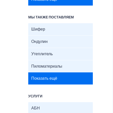
МЫ ТАКЖЕ ПОСТАВЛЯЕМ
Шифер
Ондулин
Утеплитель
Пиломатериалы
Показать ещё
УСЛУГИ
АБН