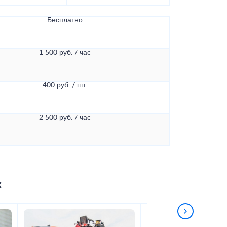
Бесплатно
1 500 руб. / час
400 руб. / шт.
2 500 руб. / час
к