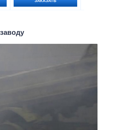
ЗАКАЗАТЬ
ЗАКАЗАТЬ
 заводу