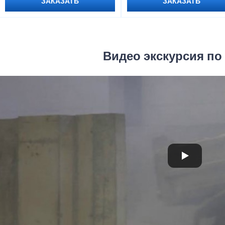
ЗАКАЗАТЬ
ЗАКАЗАТЬ
Видео экскурсия по