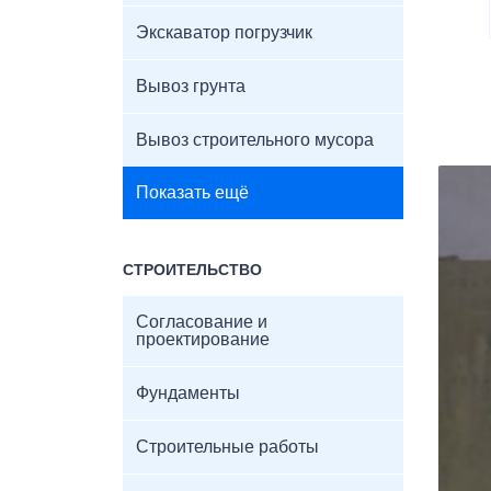
Экскаватор погрузчик
Вывоз грунта
Вывоз строительного мусора
Показать ещё
СТРОИТЕЛЬСТВО
Согласование и
проектирование
Фундаменты
Строительные работы