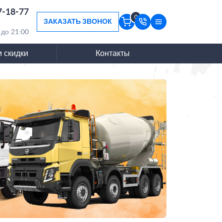
7-18-77
0
ЗАКАЗАТЬ ЗВОНОК
 до 21:00
и скидки
Контакты