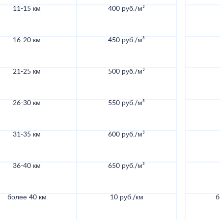
11-15 км
400 руб./м³
16-20 км
450 руб./м³
21-25 км
500 руб./м³
26-30 км
550 руб./м³
31-35 км
600 руб./м³
36-40 км
650 руб./м³
более 40 км
10 руб./км
б