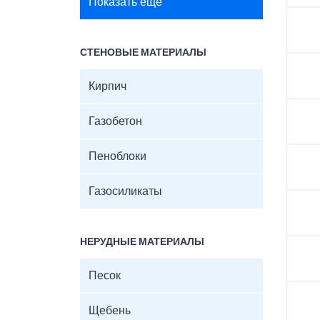
Показать ещё
СТЕНОВЫЕ МАТЕРИАЛЫ
Кирпич
Газобетон
Пеноблоки
Газосиликаты
НЕРУДНЫЕ МАТЕРИАЛЫ
Песок
Щебень