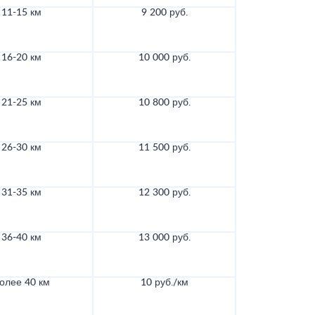
11-15 км
9 200 руб.
16-20 км
10 000 руб.
21-25 км
10 800 руб.
26-30 км
11 500 руб.
31-35 км
12 300 руб.
36-40 км
13 000 руб.
олее 40 км
10 руб./км