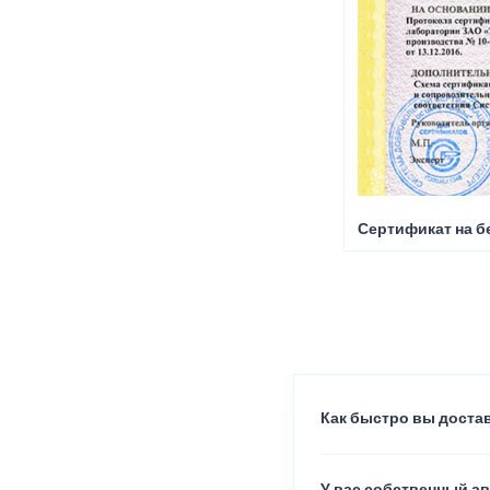
Сертификат на б
Как быстро вы достав
У вас собственный а