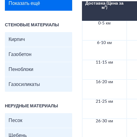
Показать ещё
Доставка (Цена за
м³)
0-5 км
СТЕНОВЫЕ МАТЕРИАЛЫ
Кирпич
6-10 км
Газобетон
11-15 км
Пеноблоки
16-20 км
Газосиликаты
21-25 км
НЕРУДНЫЕ МАТЕРИАЛЫ
Песок
26-30 км
Щебень