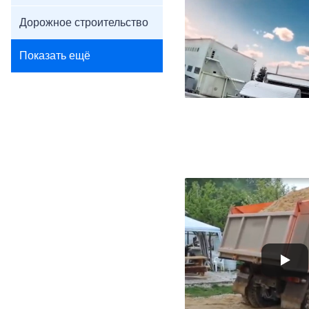
Дорожное строительство
Показать ещё