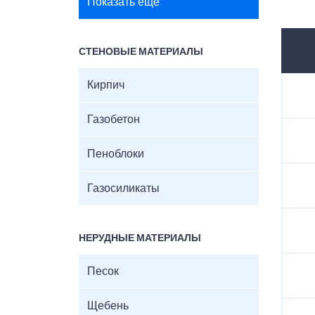
Показать ещё
СТЕНОВЫЕ МАТЕРИАЛЫ
Кирпич
Газобетон
Пеноблоки
Газосиликаты
НЕРУДНЫЕ МАТЕРИАЛЫ
Песок
Щебень