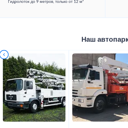
Гидролоток до 9 метров, только от 12 м³
Наш автопар