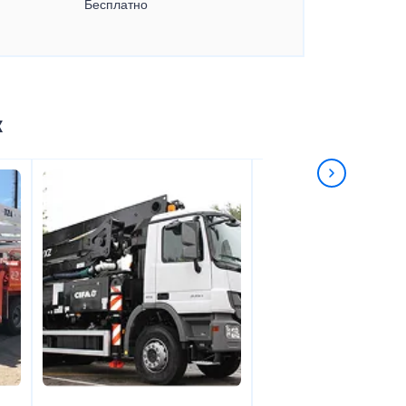
Бесплатно
к