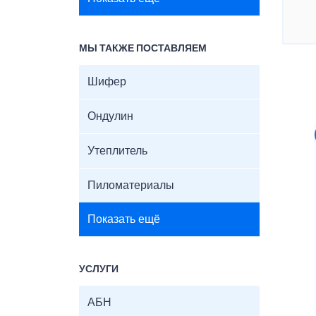
МЫ ТАКЖЕ ПОСТАВЛЯЕМ
Шифер
Ондулин
Утеплитель
Пиломатериалы
Показать ещё
УСЛУГИ
АБН