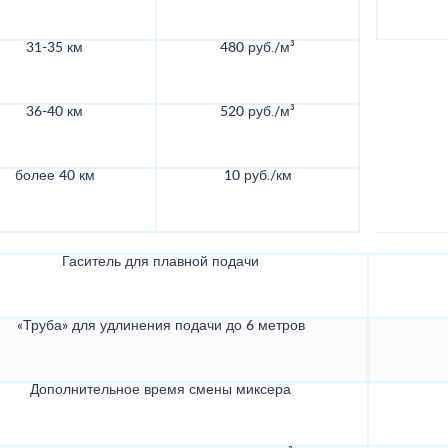
31-35 км
480 руб./м³
36-40 км
520 руб./м³
более 40 км
10 руб./км
Гаситель для плавной подачи
«Труба» для удлинения подачи до 6 метров
Дополнительное время смены миксера