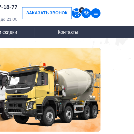
7-18-77
0
ЗАКАЗАТЬ ЗВОНОК
 до 21:00
и скидки
Контакты