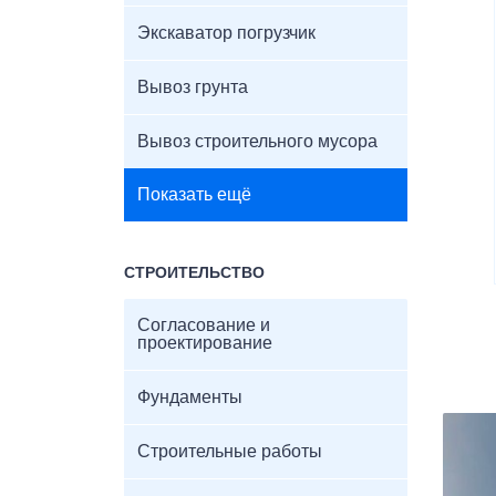
Экскаватор погрузчик
Вывоз грунта
Вывоз строительного мусора
Показать ещё
СТРОИТЕЛЬСТВО
Согласование и
проектирование
Фундаменты
Строительные работы