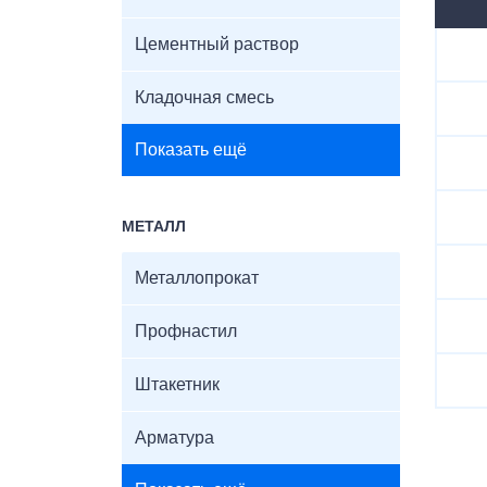
Цементный раствор
Кладочная смесь
Показать ещё
МЕТАЛЛ
Металлопрокат
Профнастил
Штакетник
Арматура