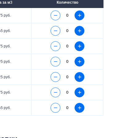
а за м3
Количество
5 руб.
5 руб.
5 руб.
5 руб.
5 руб.
5 руб.
5 руб.