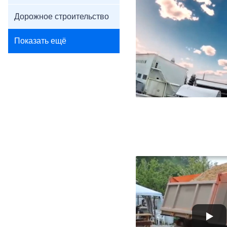
Дорожное строительство
Показать ещё