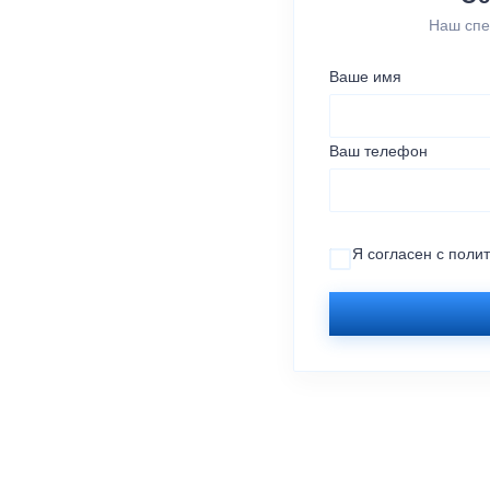
Наш спе
Ваше имя
Ваш телефон
Я согласен с
поли