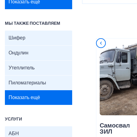
Показать ещё
МЫ ТАКЖЕ ПОСТАВЛЯЕМ
Шифер
Ондулин
Утеплитель
Пиломатериалы
Показать ещё
УСЛУГИ
Самосвал
ЗИЛ
АБН