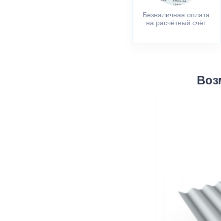
Безналичная оплата
на расчётный счёт
Воз