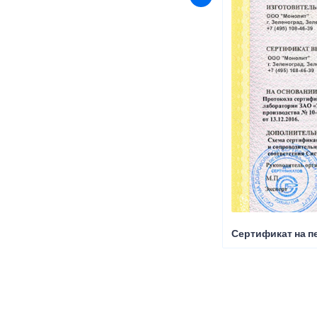
Сертификат на пе