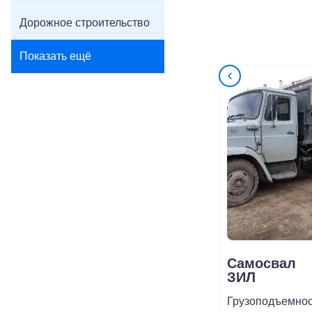
Дорожное строительство
Показать ещё
Самосвал
ЗИЛ
Грузоподъемнос