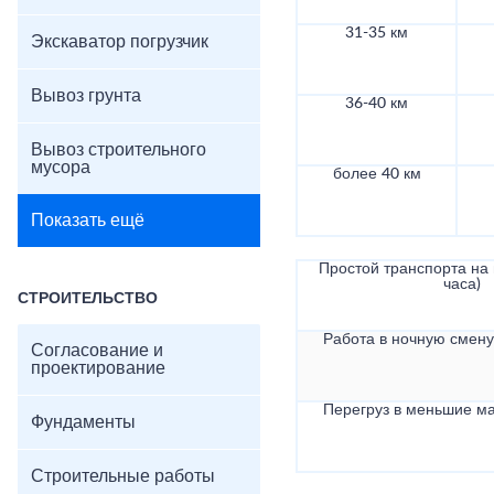
31-35 км
Экскаватор погрузчик
Вывоз грунта
36-40 км
Вывоз строительного
мусора
более 40 км
Показать ещё
Простой транспорта на в
часа)
СТРОИТЕЛЬСТВО
Работа в ночную смену 
Согласование и
проектирование
Перегруз в меньшие ма
Фундаменты
Строительные работы