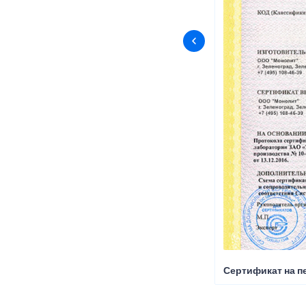
Сертификат на пе