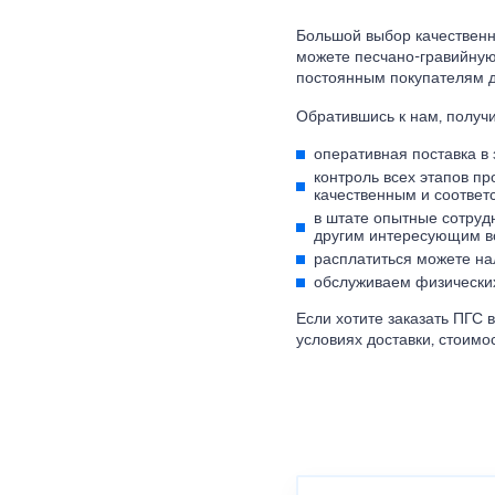
Большой выбор качественны
можете песчано-гравийную 
постоянным покупателям д
Обратившись к нам, получи
оперативная поставка в
контроль всех этапов пр
качественным и соответ
в штате опытные сотруд
другим интересующим в
расплатиться можете н
обслуживаем физических
Если хотите заказать ПГС 
условиях доставки, стоимо