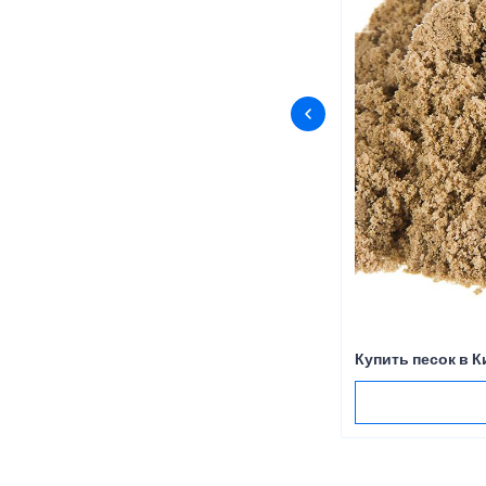
Купить песок в К