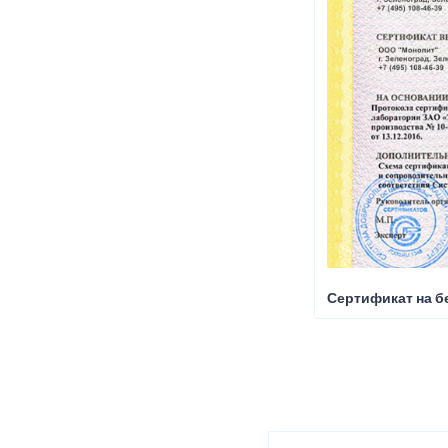
Сертификат на б