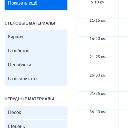
6-10 км
Показать ещё
11-15 км
СТЕНОВЫЕ МАТЕРИАЛЫ
Кирпич
16-20 км
Газобетон
21-25 км
Пеноблоки
26-30 км
Газосиликаты
31-35 км
НЕРУДНЫЕ МАТЕРИАЛЫ
36-40 км
Песок
Щебень