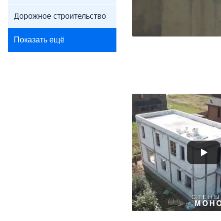
Дорожное строительство
Показать ещё