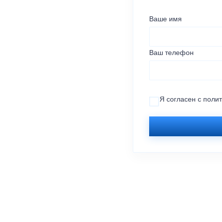
Ваше имя
Ваш телефон
Я согласен с
поли