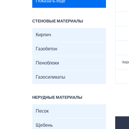
Показать ещё
СТЕНОВЫЕ МАТЕРИАЛЫ
Кирпич
Газобетон
Кир
Пеноблоки
Газосиликаты
НЕРУДНЫЕ МАТЕРИАЛЫ
Песок
Щебень