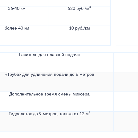
36-40 км
520 руб./м³
более 40 км
10 руб./км
Гаситель для плавной подачи
«Труба» для удлинения подачи до 6 метров
Дополнительное время смены миксера
Гидролоток до 9 метров, только от 12 м³