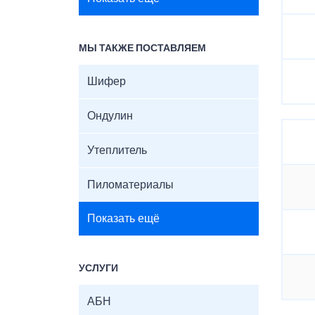
МЫ ТАКЖЕ ПОСТАВЛЯЕМ
Шифер
Ондулин
Утеплитель
Пиломатериалы
Показать ещё
УСЛУГИ
АБН