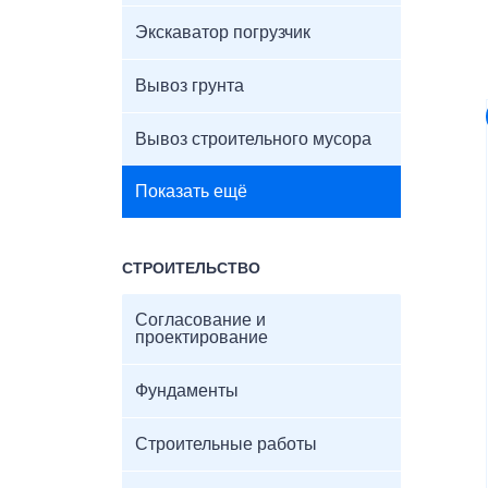
Экскаватор погрузчик
Вывоз грунта
Вывоз строительного мусора
Показать ещё
СТРОИТЕЛЬСТВО
Согласование и
проектирование
Фундаменты
Строительные работы