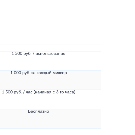
1 500 руб. / использование
1 000 руб. за каждый миксер
1 500 руб. / час (начиная с 3-го часа)
Бесплатно