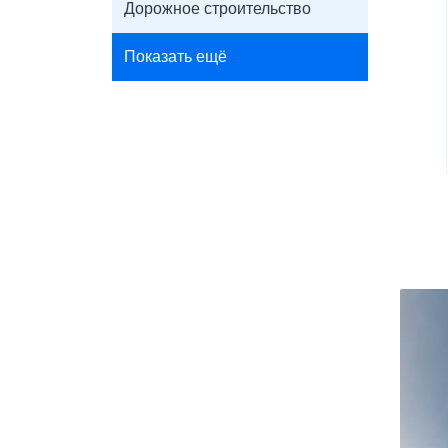
Дорожное строительство
Показать ещё