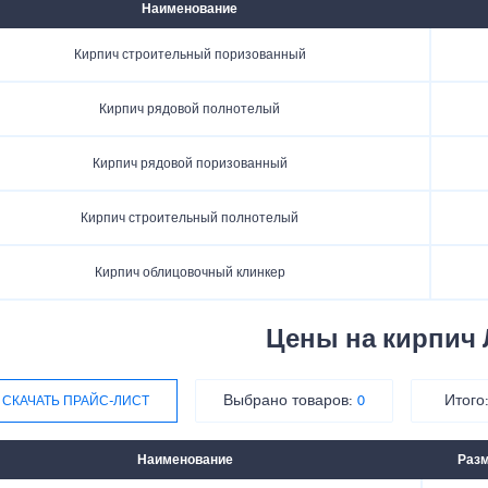
Наименование
Кирпич строительный поризованный
Кирпич рядовой полнотелый
Кирпич рядовой поризованный
Кирпич строительный полнотелый
Кирпич облицовочный клинкер
Цены на кирпич
Выбрано товаров:
Итого
СКАЧАТЬ ПРАЙС-ЛИСТ
0
Наименование
Раз