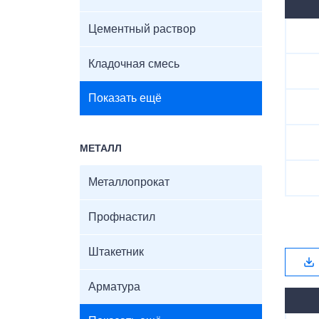
Цементный раствор
Кладочная смесь
Показать ещё
МЕТАЛЛ
Металлопрокат
Профнастил
Штакетник
Арматура