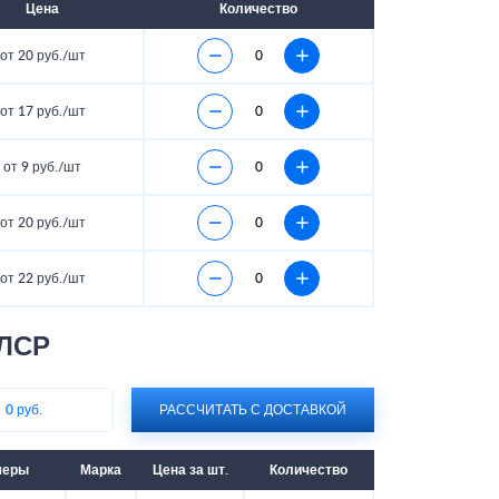
Цена
Количество
от 20 руб./шт
от 17 руб./шт
от 9 руб./шт
от 20 руб./шт
от 22 руб./шт
 ЛСР
:
0 руб.
РАССЧИТАТЬ С ДОСТАВКОЙ
меры
Марка
Цена за шт.
Количество