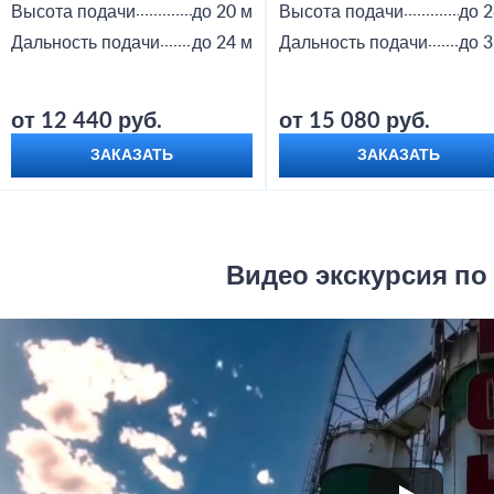
Высота подачи
до 20 м
Высота подачи
до 2
Дальность подачи
до 24 м
Дальность подачи
до 3
от 12 440 руб.
от 15 080 руб.
ЗАКАЗАТЬ
ЗАКАЗАТЬ
Видео экскурсия по