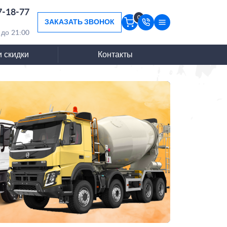
7-18-77
0
ЗАКАЗАТЬ ЗВОНОК
 до 21:00
и скидки
Контакты