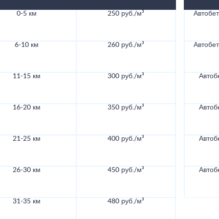
0-5 км
250 руб./м³
Автобе
6-10 км
260 руб./м³
Автобе
11-15 км
300 руб./м³
Автоб
16-20 км
350 руб./м³
Автоб
21-25 км
400 руб./м³
Автоб
26-30 км
450 руб./м³
Автоб
31-35 км
480 руб./м³