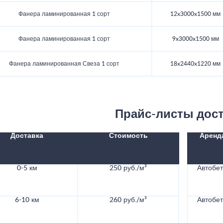
Фанера ламинированная 1 сорт
12x3000x1500 мм
Фанера ламинированная 1 сорт
9x3000x1500 мм
Фанера ламинированная Свеза 1 сорт
18x2440x1220 мм
Прайс-листы дос
Доставка
Стоимость
Аренд
0-5 км
250 руб./м³
Автобе
6-10 км
260 руб./м³
Автобе