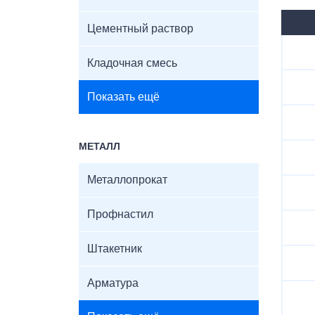
Цементный раствор
Кладочная смесь
Показать ещё
МЕТАЛЛ
Металлопрокат
Профнастил
Штакетник
Арматура