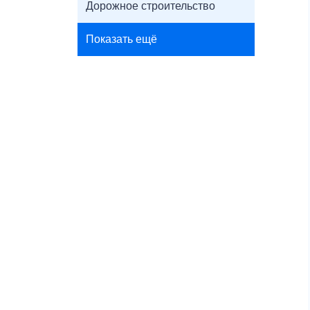
Дорожное строительство
Показать ещё