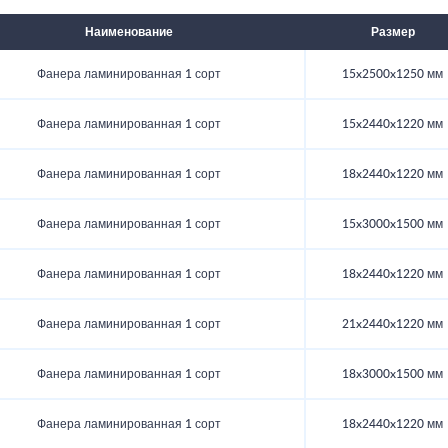
Наименование
Размер
Фанера ламинированная 1 сорт
15x2500x1250 мм
Фанера ламинированная 1 сорт
15x2440x1220 мм
Фанера ламинированная 1 сорт
18x2440x1220 мм
Фанера ламинированная 1 сорт
15x3000x1500 мм
Фанера ламинированная 1 сорт
18x2440x1220 мм
Фанера ламинированная 1 сорт
21x2440x1220 мм
Фанера ламинированная 1 сорт
18x3000x1500 мм
Фанера ламинированная 1 сорт
18x2440x1220 мм