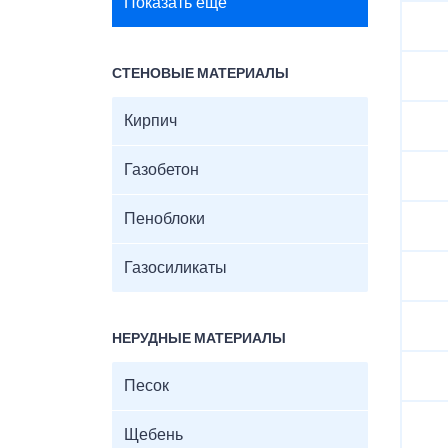
Показать ещё
СТЕНОВЫЕ МАТЕРИАЛЫ
Кирпич
Газобетон
Пеноблоки
Газосиликаты
НЕРУДНЫЕ МАТЕРИАЛЫ
Песок
Щебень