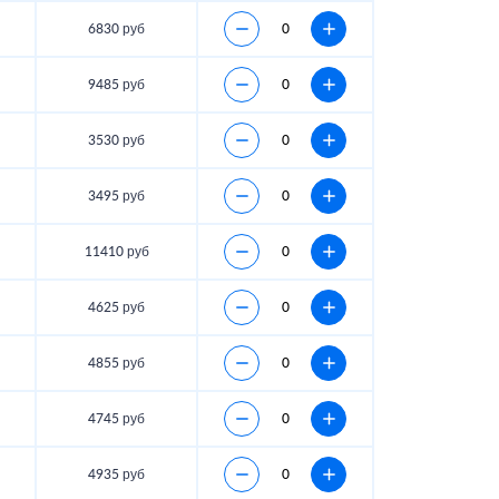
6830 руб
9485 руб
3530 руб
3495 руб
11410 руб
4625 руб
4855 руб
4745 руб
4935 руб