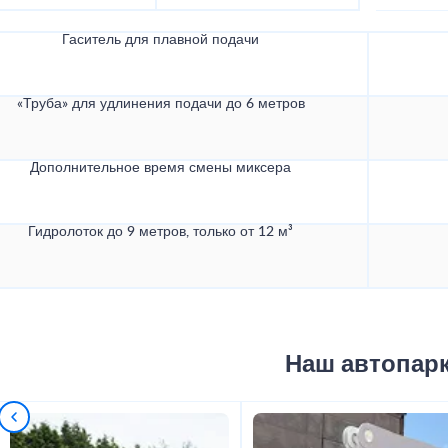
Гаситель для плавной подачи
«Труба» для удлинения подачи до 6 метров
Дополнительное время смены миксера
Гидролоток до 9 метров, только от 12 м³
Наш автопар