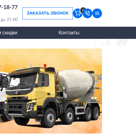
7-18-77
0
ЗАКАЗАТЬ ЗВОНОК
 до 21:00
и скидки
Контакты