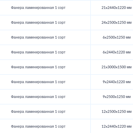
Фанера ламинированная 1 сорт
21x2440x1220 мм
Фанера ламинированная 1 сорт
24x2500x1250 мм
Фанера ламинированная 1 сорт
6x2500x1250 мм
Фанера ламинированная 1 сорт
6x2440x1220 мм
Фанера ламинированная 1 сорт
21x3000x1500 мм
Фанера ламинированная 1 сорт
9x2440x1220 мм
Фанера ламинированная 1 сорт
9x2500x1250 мм
Фанера ламинированная 1 сорт
12x2500x1250 мм
Фанера ламинированная 1 сорт
12x2440x1220 мм