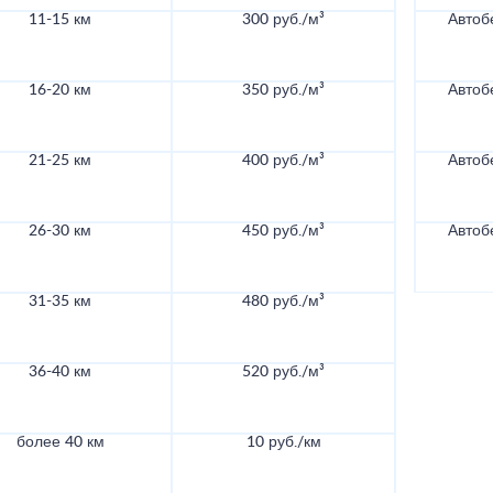
11-15 км
300 руб./м³
Автоб
16-20 км
350 руб./м³
Автоб
21-25 км
400 руб./м³
Автоб
26-30 км
450 руб./м³
Автоб
31-35 км
480 руб./м³
36-40 км
520 руб./м³
более 40 км
10 руб./км