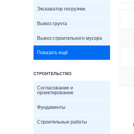
Экскаватор погрузчик
Вывоз грунта
Вывоз строительного мусора
Показать ещё
СТРОИТЕЛЬСТВО
Согласование и
проектирование
Фундаменты
Строительные работы