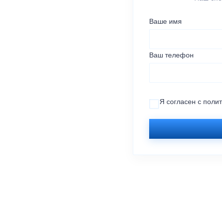
Ваше имя
Ваш телефон
Я согласен с
поли