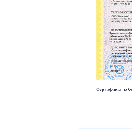
Сертификат на б