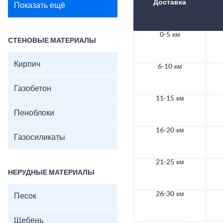
Доставка
Показать ещё
0-5 км
СТЕНОВЫЕ МАТЕРИАЛЫ
Кирпич
6-10 км
Газобетон
11-15 км
Пеноблоки
16-20 км
Газосиликаты
21-25 км
НЕРУДНЫЕ МАТЕРИАЛЫ
26-30 км
Песок
Щебень